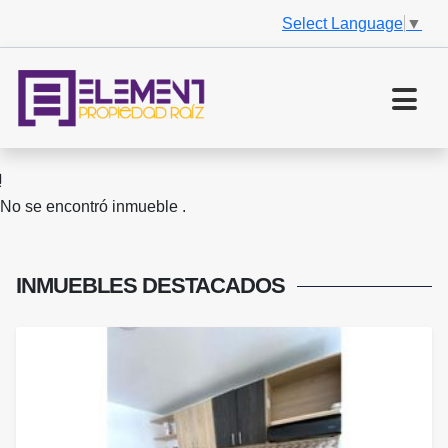
Select Language
▼
No se encontró inmueble .
INMUEBLES
DESTACADOS