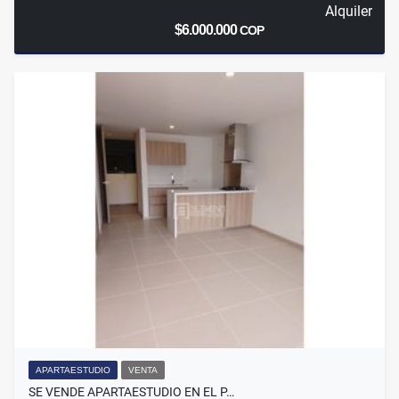
Alquiler
$6.000.000
COP
APARTAESTUDIO
VENTA
SE VENDE APARTAESTUDIO EN EL P…