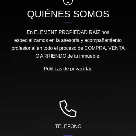
QUIÉNES SOMOS
En ELEMENT PROPIEDAD RAÍZ nos
especializamos en la asesoría y acompañamiento
profesional en todo el proceso de COMPRA, VENTA
O ARRIENDO de tu inmueble.
Políticas de privacidad
TELÉFONO