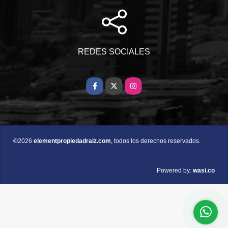
REDES SOCIALES
Facebook
X
Instagram
©2026
elementpropiedadraiz.com
, todos los derechos reservados.
wasi.co
Powered by: