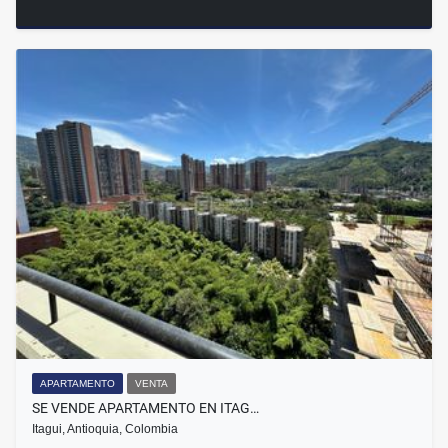
APARTAMENTO
VENTA
SE VENDE APARTAMENTO EN ITAG…
Itagui, Antioquia, Colombia