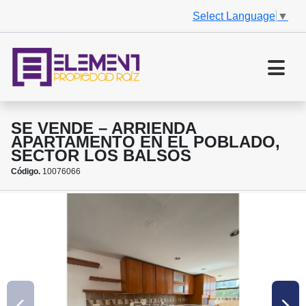
Select Language
▼
SE VENDE – ARRIENDA
APARTAMENTO EN EL POBLADO,
SECTOR LOS BALSOS
Código.
10076066