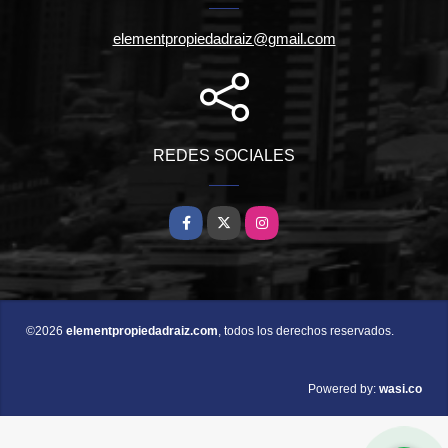
elementpropiedadraiz@gmail.com
REDES SOCIALES
Facebook
X
Instagram
©2026
elementpropiedadraiz.com
, todos los derechos reservados.
wasi.co
Powered by: