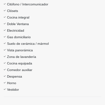
Citófono / Intercomunicador
Clósets
Cocina integral
Doble Ventana
Electricidad
Gas domiciliario
Suelo de cerámica / mármol
Vista panorámica
Zona de lavandería
Cocina equipada
Comedor auxiliar
Despensa
Horno
Vestidor