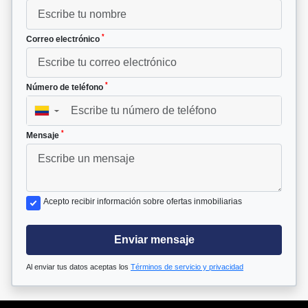
*
Correo electrónico
*
Número de teléfono
▼
*
Mensaje
Acepto recibir información sobre ofertas inmobiliarias
Enviar mensaje
Al enviar tus datos aceptas los
Términos de servicio y privacidad