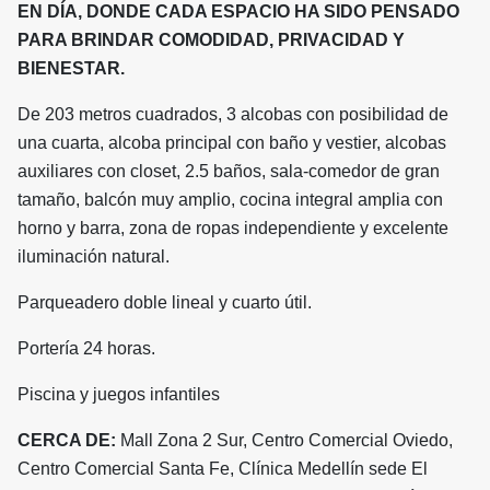
EN DÍA, DONDE CADA ESPACIO HA SIDO PENSADO
PARA BRINDAR COMODIDAD, PRIVACIDAD Y
BIENESTAR.
De 203 metros cuadrados, 3 alcobas con posibilidad de
una cuarta, alcoba principal con baño y vestier, alcobas
auxiliares con closet, 2.5 baños, sala-comedor de gran
tamaño, balcón muy amplio, cocina integral amplia con
horno y barra, zona de ropas independiente y excelente
iluminación natural.
Parqueadero doble lineal y cuarto útil.
Portería 24 horas.
Piscina y juegos infantiles
CERCA DE:
Mall Zona 2 Sur, Centro Comercial Oviedo,
Centro Comercial Santa Fe, Clínica Medellín sede El