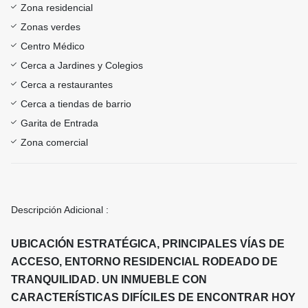
Zona residencial
Zonas verdes
Centro Médico
Cerca a Jardines y Colegios
Cerca a restaurantes
Cerca a tiendas de barrio
Garita de Entrada
Zona comercial
Descripción Adicional :
UBICACIÓN ESTRATÉGICA, PRINCIPALES VÍAS DE
ACCESO, ENTORNO RESIDENCIAL RODEADO DE
TRANQUILIDAD. UN INMUEBLE CON
CARACTERÍSTICAS DIFÍCILES DE ENCONTRAR HOY