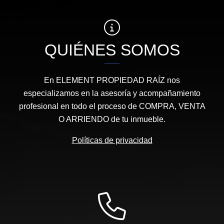
QUIÉNES SOMOS
En ELEMENT PROPIEDAD RAÍZ nos
especializamos en la asesoría y acompañamiento
profesional en todo el proceso de COMPRA, VENTA
O ARRIENDO de tu inmueble.
Políticas de privacidad