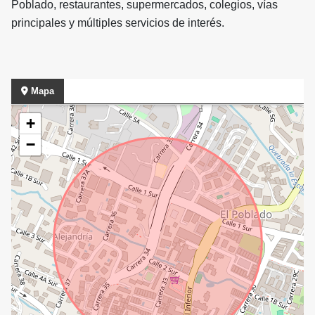
Poblado, restaurantes, supermercados, colegios, vías
principales y múltiples servicios de interés.
Mapa
+
−