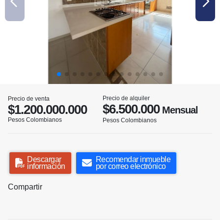
Precio de alquiler
Precio de venta
$6.500.000
$1.200.000.000
Mensual
Pesos Colombianos
Pesos Colombianos
Descargar
Recomendar inmueble
información
por correo electrónico
Compartir