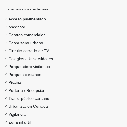
Características externas :
Acceso pavimentado
Ascensor
Centros comerciales
Cerca zona urbana
Circuito cerrado de TV
Colegios / Universidades
Parqueadero visitantes
Parques cercanos
Piscina
Portería / Recepción
Trans. público cercano
Urbanización Cerrada
Vigilancia
Zona infantil