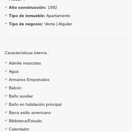
Año construcción:
1992
Tipo de inmueble:
Apartamento
Tipo de negocio:
Venta | Alquiler
Características interna :
Admite mascotas
Agua
Armarios Empotrados
Balcón
Baño auxiliar
Baño en habitación principal
Barra estilo americano
Biblioteca/Estudio
Calentador