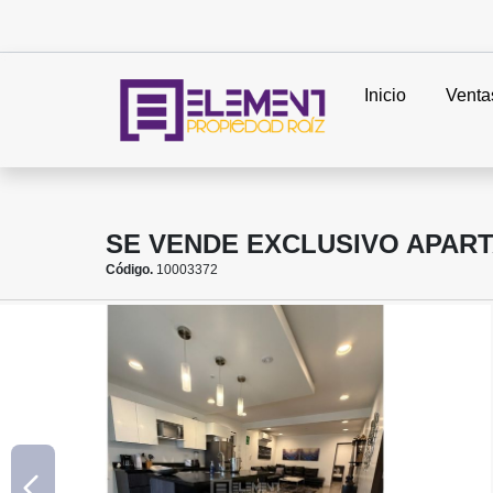
Inicio
Venta
SE VENDE EXCLUSIVO APART
Código.
10003372