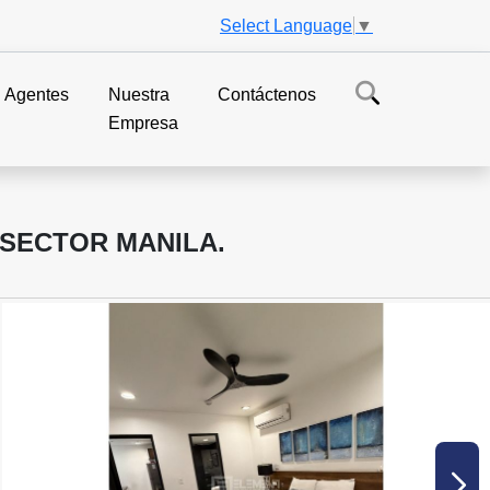
Select Language
▼
Agentes
Nuestra
Contáctenos
Empresa
 SECTOR MANILA.