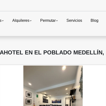
s
Alquileres
Permutar
Servicios
Blog
AHOTEL EN EL POBLADO MEDELLÍN,