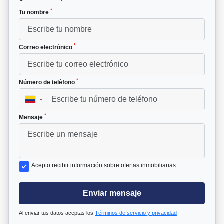
*
Tu nombre
*
Correo electrónico
*
Número de teléfono
▼
*
Mensaje
Acepto recibir información sobre ofertas inmobiliarias
Enviar mensaje
Al enviar tus datos aceptas los
Términos de servicio y privacidad