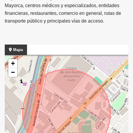
Mayorca, centros médicos y especializados, entidades
financieras, restaurantes, comercio en general, rutas de
transporte público y principales vías de acceso.
Mapa
+
−