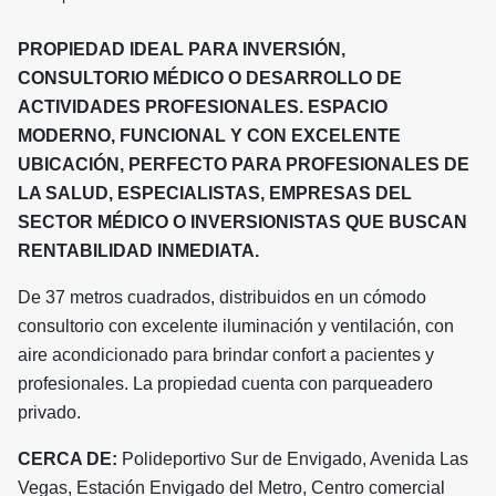
PROPIEDAD IDEAL PARA INVERSIÓN,
CONSULTORIO MÉDICO O DESARROLLO DE
ACTIVIDADES PROFESIONALES. ESPACIO
MODERNO, FUNCIONAL Y CON EXCELENTE
UBICACIÓN, PERFECTO PARA PROFESIONALES DE
LA SALUD, ESPECIALISTAS, EMPRESAS DEL
SECTOR MÉDICO O INVERSIONISTAS QUE BUSCAN
RENTABILIDAD INMEDIATA.
De 37 metros cuadrados, distribuidos en un cómodo
consultorio con excelente iluminación y ventilación, con
aire acondicionado para brindar confort a pacientes y
profesionales. La propiedad cuenta con parqueadero
privado.
CERCA DE:
Polideportivo Sur de Envigado, Avenida Las
Vegas, Estación Envigado del Metro, Centro comercial