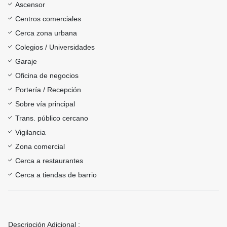
Ascensor
Centros comerciales
Cerca zona urbana
Colegios / Universidades
Garaje
Oficina de negocios
Portería / Recepción
Sobre vía principal
Trans. público cercano
Vigilancia
Zona comercial
Cerca a restaurantes
Cerca a tiendas de barrio
Descripción Adicional :