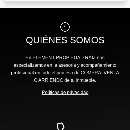
QUIÉNES SOMOS
En ELEMENT PROPIEDAD RAÍZ nos
especializamos en la asesoría y acompañamiento
profesional en todo el proceso de COMPRA, VENTA
O ARRIENDO de tu inmueble.
Políticas de privacidad