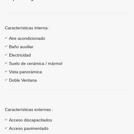
Características interna :
Aire acondicionado
Baño auxiliar
Electricidad
Suelo de cerámica / mármol
Vista panorámica
Doble Ventana
Características externas :
Acceso discapacitados
Acceso pavimentado