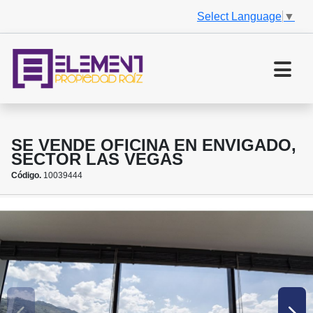
Select Language
▼
SE VENDE OFICINA EN ENVIGADO,
SECTOR LAS VEGAS
Código.
10039444