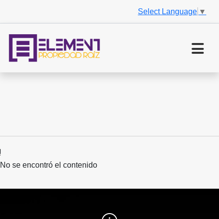
Select Language
▼
No se encontró el contenido