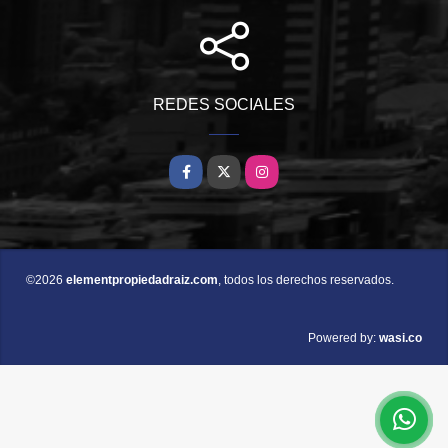
REDES SOCIALES
Facebook
X
Instagram
©2026
elementpropiedadraiz.com
, todos los derechos reservados.
wasi.co
Powered by: