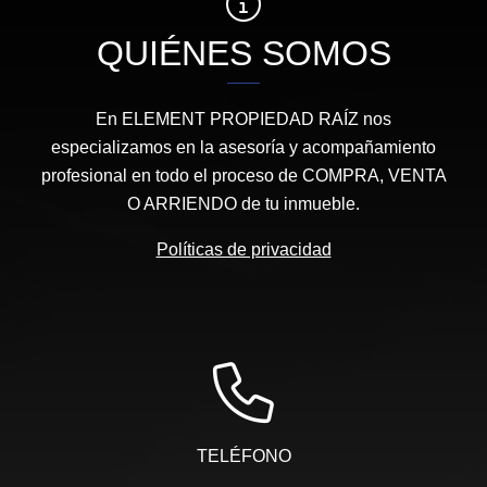
QUIÉNES SOMOS
En ELEMENT PROPIEDAD RAÍZ nos
especializamos en la asesoría y acompañamiento
profesional en todo el proceso de COMPRA, VENTA
O ARRIENDO de tu inmueble.
Políticas de privacidad
TELÉFONO