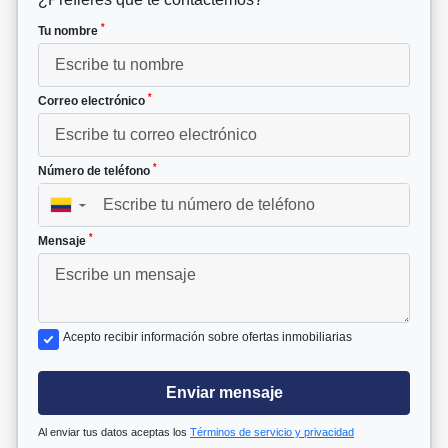
*
Tu nombre
*
Correo electrónico
*
Número de teléfono
▼
*
Mensaje
Acepto recibir información sobre ofertas inmobiliarias
Enviar mensaje
Al enviar tus datos aceptas los
Términos de servicio y privacidad