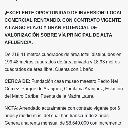
¡
EXCELENTE OPORTUNIDAD DE INVERSIÓN! LOCAL
COMERCIAL RENTANDO, CON CONTRATO VIGENTE
A LARGO PLAZO Y GRAN POTENCIAL DE
VALORIZACIÓN SOBRE VÍA PRINCIPAL DE ALTA
AFLUENCIA.
De 218.41 metros cuadrados de área total, distribuidos en
199.48 metros cuadrados de área privada y 18.93 metros
cuadrados de área libre. Cuenta con 1 baño.
CERCA DE:
Fundación casa museo maestro Pedro Nel
Gómez, Parque de Aranjuez, Comfama Aranjuez, Estación
del Metro Caribe, Puente de la Madre Laura.
NOTA: Arrendado actualmente con contrato vigente por 6
años y medio más, del cual han transcurrido 2 años.
Genera una renta mensual de $8.640.000 con incremento