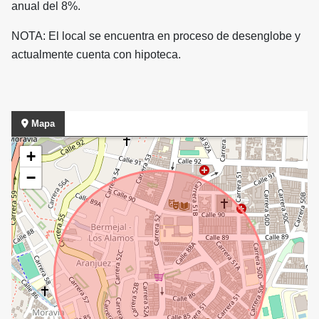
anual del 8%.
NOTA: El local se encuentra en proceso de desenglobe y
actualmente cuenta con hipoteca.
Mapa
+
−