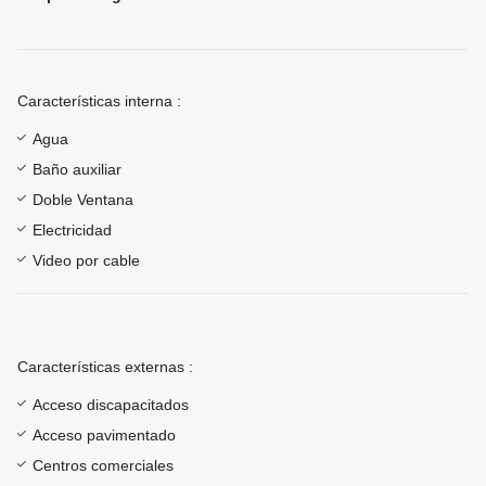
Características interna :
Agua
Baño auxiliar
Doble Ventana
Electricidad
Video por cable
Características externas :
Acceso discapacitados
Acceso pavimentado
Centros comerciales