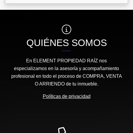
QUIÉNES SOMOS
En ELEMENT PROPIEDAD RAÍZ nos
especializamos en la asesoría y acompañamiento
profesional en todo el proceso de COMPRA, VENTA
O ARRIENDO de tu inmueble.
Políticas de privacidad