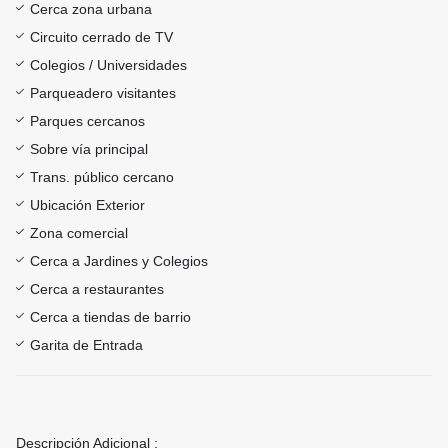
Cerca zona urbana
Circuito cerrado de TV
Colegios / Universidades
Parqueadero visitantes
Parques cercanos
Sobre vía principal
Trans. público cercano
Ubicación Exterior
Zona comercial
Cerca a Jardines y Colegios
Cerca a restaurantes
Cerca a tiendas de barrio
Garita de Entrada
Descripción Adicional :