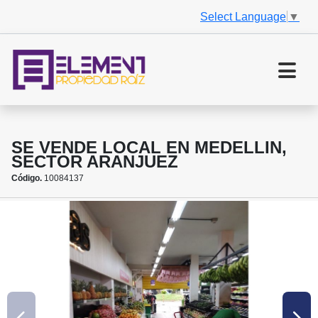
Select Language
▼
SE VENDE LOCAL EN MEDELLIN,
SECTOR ARANJUEZ
Código.
10084137