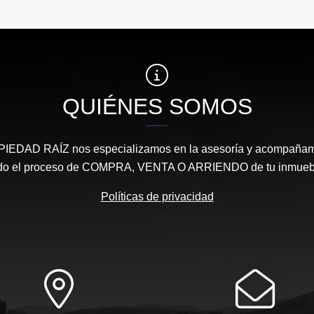
QUIÉNES SOMOS
DAD RAÍZ nos especializamos en la asesoría y acompañamie
do el proceso de COMPRA, VENTA O ARRIENDO de tu inmueb
Políticas de privacidad