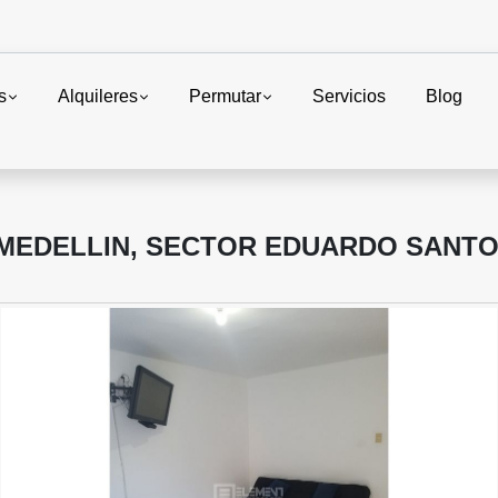
s
Alquileres
Permutar
Servicios
Blog
 MEDELLIN, SECTOR EDUARDO SANT