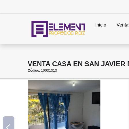
Inicio
Venta
VENTA CASA EN SAN JAVIER
Código.
10031313