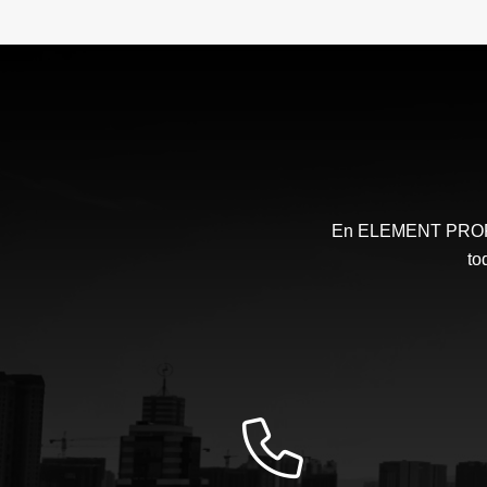
En ELEMENT PROPIE
to