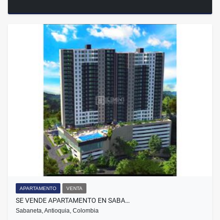
APARTAMENTO
VENTA
SE VENDE APARTAMENTO EN SABA…
Sabaneta, Antioquia, Colombia