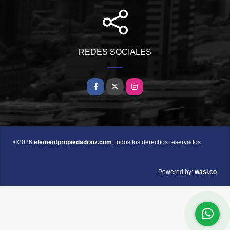
REDES SOCIALES
Facebook
X
Instagram
©2026
elementpropiedadraiz.com
, todos los derechos reservados.
wasi.co
Powered by: