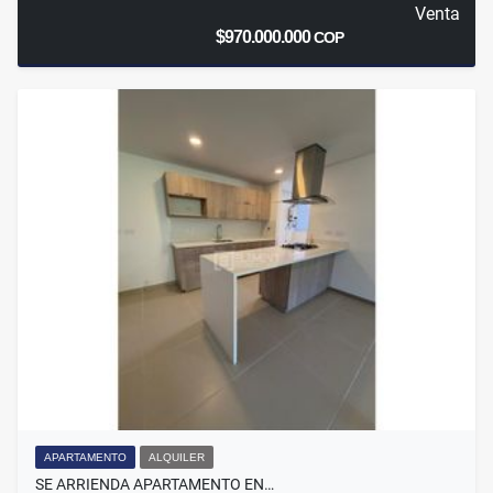
Venta
$970.000.000
COP
APARTAMENTO
ALQUILER
SE ARRIENDA APARTAMENTO EN…