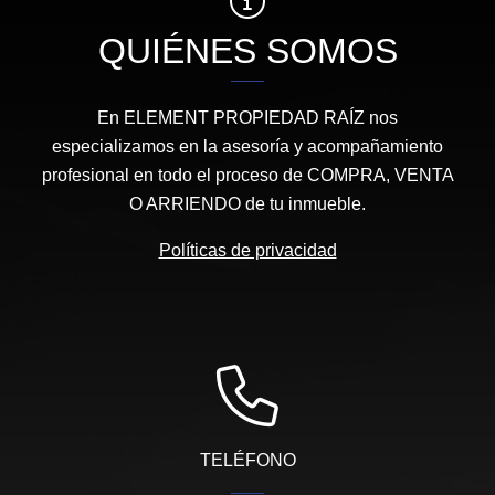
QUIÉNES SOMOS
En ELEMENT PROPIEDAD RAÍZ nos
especializamos en la asesoría y acompañamiento
profesional en todo el proceso de COMPRA, VENTA
O ARRIENDO de tu inmueble.
Políticas de privacidad
TELÉFONO