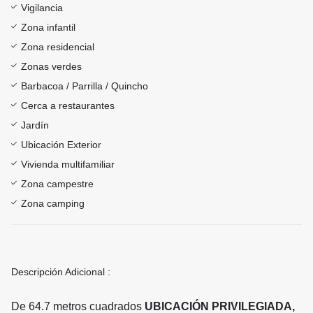
Vigilancia
Zona infantil
Zona residencial
Zonas verdes
Barbacoa / Parrilla / Quincho
Cerca a restaurantes
Jardín
Ubicación Exterior
Vivienda multifamiliar
Zona campestre
Zona camping
Descripción Adicional :
De 64.7 metros cuadrados
UBICACIÓN PRIVILEGIADA,