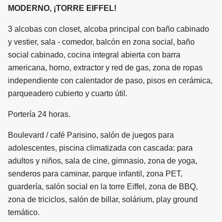
MODERNO, ¡TORRE EIFFEL!
3 alcobas con closet, alcoba principal con baño cabinado
y vestier, sala - comedor, balcón en zona social, baño
social cabinado, cocina integral abierta con barra
americana, horno, extractor y red de gas, zona de ropas
independiente con calentador de paso, pisos en cerámica,
parqueadero cubierto y cuarto útil.
Portería 24 horas.
Boulevard / café Parisino, salón de juegos para
adolescentes, piscina climatizada con cascada: para
adultos y niños, sala de cine, gimnasio, zona de yoga,
senderos para caminar, parque infantil, zona PET,
guardería, salón social en la torre Eiffel, zona de BBQ,
zona de triciclos, salón de billar, solárium, play ground
temático.