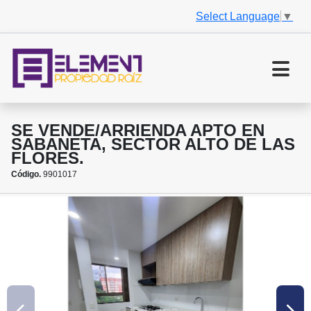
Select Language
▼
SE VENDE/ARRIENDA APTO EN
SABANETA, SECTOR ALTO DE LAS
FLORES.
Código.
9901017