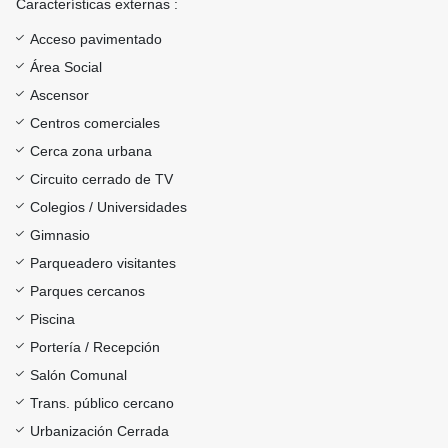
Características externas :
Acceso pavimentado
Área Social
Ascensor
Centros comerciales
Cerca zona urbana
Circuito cerrado de TV
Colegios / Universidades
Gimnasio
Parqueadero visitantes
Parques cercanos
Piscina
Portería / Recepción
Salón Comunal
Trans. público cercano
Urbanización Cerrada