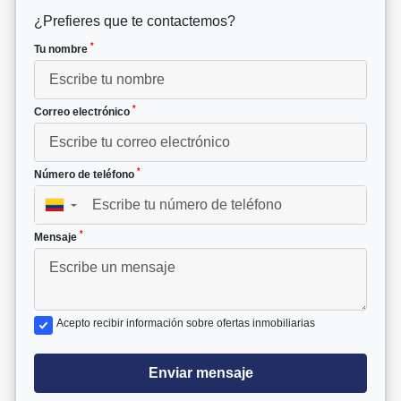
¿Prefieres que te contactemos?
*
Tu nombre
*
Correo electrónico
*
Número de teléfono
▼
*
Mensaje
Acepto recibir información sobre ofertas inmobiliarias
Enviar mensaje