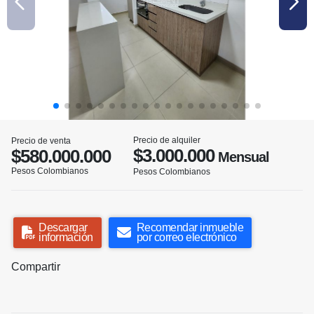
Precio de alquiler
Precio de venta
$3.000.000
$580.000.000
Mensual
Pesos Colombianos
Pesos Colombianos
Descargar
Recomendar inmueble
información
por correo electrónico
Compartir