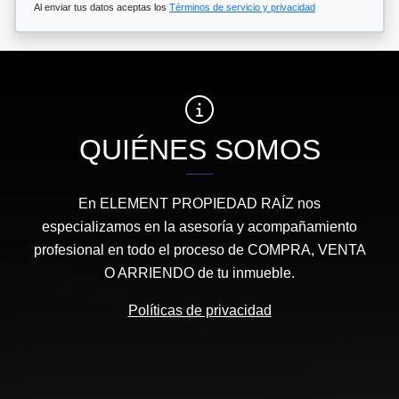
Al enviar tus datos aceptas los
Términos de servicio y privacidad
QUIÉNES SOMOS
En ELEMENT PROPIEDAD RAÍZ nos
especializamos en la asesoría y acompañamiento
profesional en todo el proceso de COMPRA, VENTA
O ARRIENDO de tu inmueble.
Políticas de privacidad