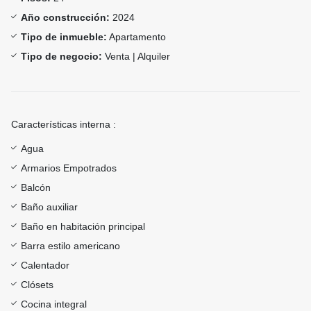
Año construcción:
2024
Tipo de inmueble:
Apartamento
Tipo de negocio:
Venta | Alquiler
Características interna :
Agua
Armarios Empotrados
Balcón
Baño auxiliar
Baño en habitación principal
Barra estilo americano
Calentador
Clósets
Cocina integral