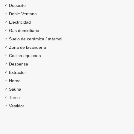
Depósito
Doble Ventana
Electricidad
Gas domiciliario
Suelo de cerámica / mármol
Zona de lavandería
Cocina equipada
Despensa
Extractor
Horno
Sauna
Turco
Vestidor