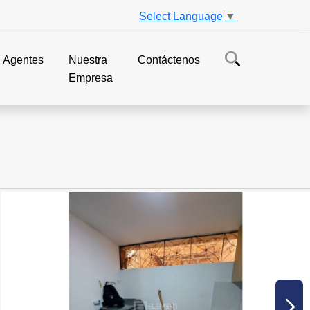
Select Language
▼
Agentes
Nuestra
Contáctenos
Empresa