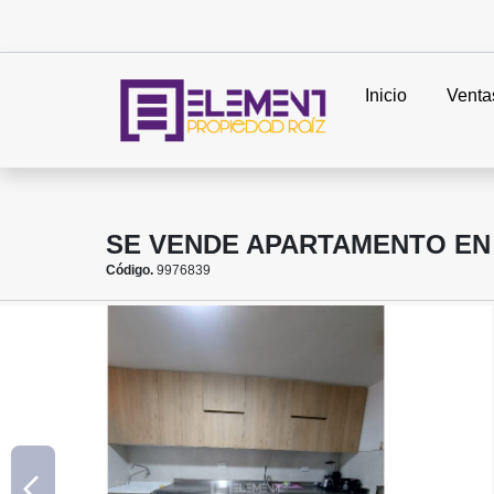
Inicio
Venta
SE VENDE APARTAMENTO EN 
Código.
9976839