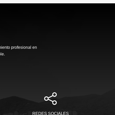
nto profesional en
le.
REDES SOCIALES