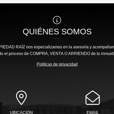
QUIÉNES SOMOS
DAD RAÍZ nos especializamos en la asesoría y acompañamie
do el proceso de COMPRA, VENTA O ARRIENDO de tu inmueb
Políticas de privacidad
UBICACIÓN
EMAIL