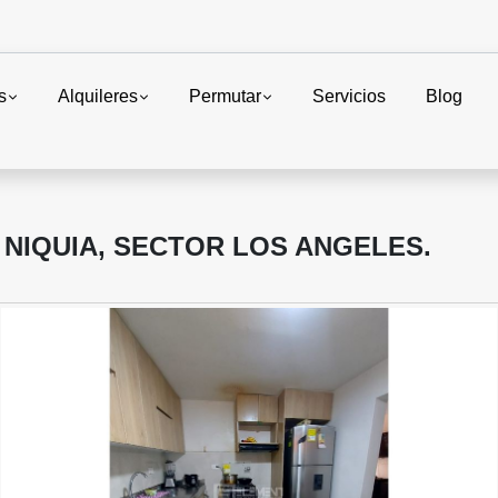
s
Alquileres
Permutar
Servicios
Blog
NIQUIA, SECTOR LOS ANGELES.