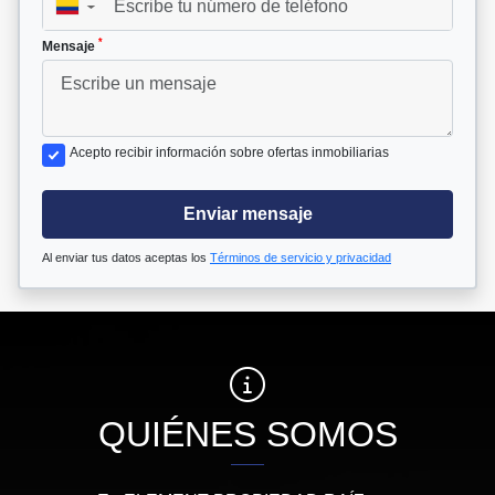
▼
*
Mensaje
Acepto recibir información sobre ofertas inmobiliarias
Enviar mensaje
Al enviar tus datos aceptas los
Términos de servicio y privacidad
QUIÉNES SOMOS