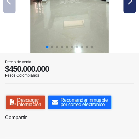
Precio de venta
$450.000.000
Pesos Colombianos
Descargar
Recomendar inmueble
información
por correo electrónico
Compartir