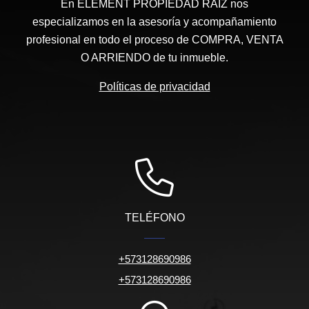
En ELEMENT PROPIEDAD RAÍZ nos
especializamos en la asesoría y acompañamiento
profesional en todo el proceso de COMPRA, VENTA
O ARRIENDO de tu inmueble.
Políticas de privacidad
TELÉFONO
+573128690986
+573128690986