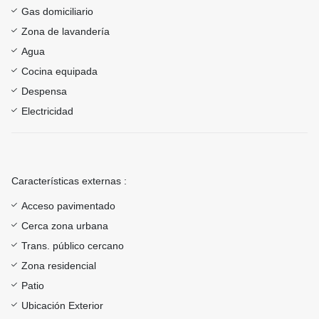
Gas domiciliario
Zona de lavandería
Agua
Cocina equipada
Despensa
Electricidad
Características externas :
Acceso pavimentado
Cerca zona urbana
Trans. público cercano
Zona residencial
Patio
Ubicación Exterior