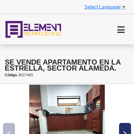
Select Language
▼
SE VENDE APARTAMENTO EN LA
ESTRELLA, SECTOR ALAMEDA.
Código.
8527465