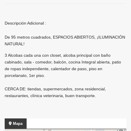
Descripción Adicional :
De 95 metros cuadrados, ESPACIOS ABIERTOS, ¡ILUMINACIÓN
NATURAL!
3 Alcobas cada una con closet, alcoba principal con baño
cabinado, sala - comedor, balcón, cocina Integral abierta, patio
de ropas independiente, calentador de paso, piso en
porcelanato, 1er piso.
CERCA DE: tiendas, supermercados, zona residencial,
restaurantes, clínica veterinaria, buen transporte.
Mapa