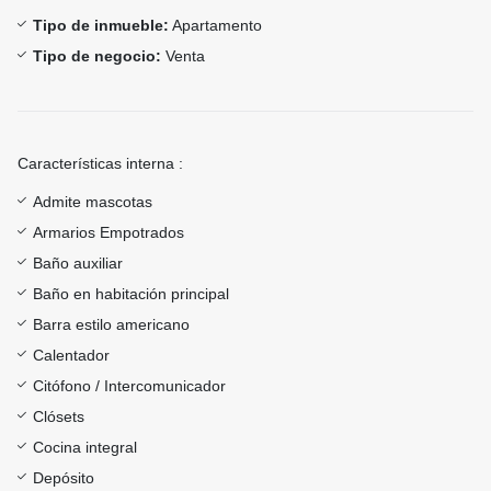
Tipo de inmueble:
Apartamento
Tipo de negocio:
Venta
Características interna :
Admite mascotas
Armarios Empotrados
Baño auxiliar
Baño en habitación principal
Barra estilo americano
Calentador
Citófono / Intercomunicador
Clósets
Cocina integral
Depósito