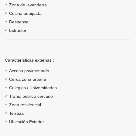
Zona de lavandería
Cocina equipada
Despensa
Extractor
Características externas :
Acceso pavimentado
Cerca zona urbana
Colegios / Universidades
Trans. público cercano
Zona residencial
Terraza
Ubicación Exterior