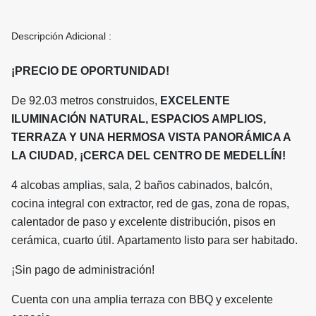
Descripción Adicional :
¡PRECIO DE OPORTUNIDAD!
De 92.03 metros construidos,
EXCELENTE
ILUMINACIÓN NATURAL, ESPACIOS AMPLIOS
,
TERRAZA Y UNA HERMOSA VISTA PANORÁMICA A
LA CIUDAD, ¡CERCA DEL CENTRO DE MEDELLÍN!
4 alcobas amplias, sala, 2 baños cabinados, balcón,
cocina integral con extractor, red de gas, zona de ropas,
calentador de paso y excelente distribución, pisos en
cerámica, cuarto útil. Apartamento listo para ser habitado.
¡Sin pago de administración!
Cuenta con una amplia terraza con BBQ y excelente