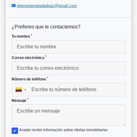
elementpropiedadraiz@gmail.com
¿Prefieres que te contactemos?
*
Tu nombre
*
Correo electrónico
*
Número de teléfono
▼
*
Mensaje
Acepto recibir información sobre ofertas inmobiliarias