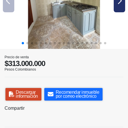
Precio de venta
$313.000.000
Pesos Colombianos
Descargar
Recomendar inmueble
información
por correo electrónico
Compartir