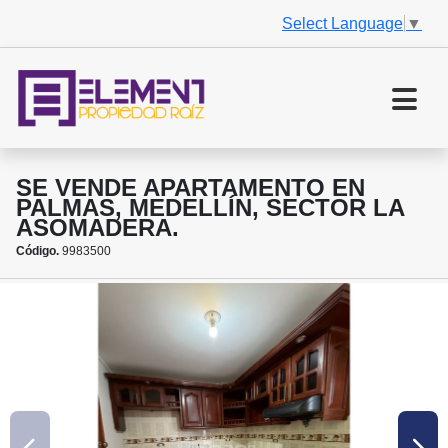
Select Language
▼
SE VENDE APARTAMENTO EN
PALMAS, MEDELLÍN, SECTOR LA
ASOMADERA.
Código.
9983500