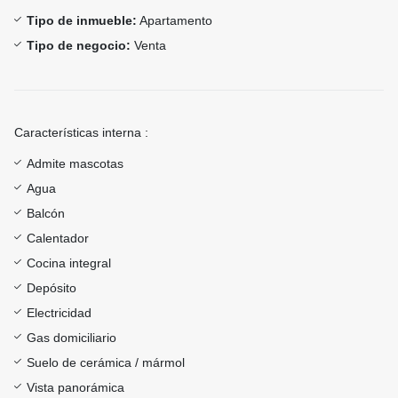
Tipo de inmueble:
Apartamento
Tipo de negocio:
Venta
Características interna :
Admite mascotas
Agua
Balcón
Calentador
Cocina integral
Depósito
Electricidad
Gas domiciliario
Suelo de cerámica / mármol
Vista panorámica