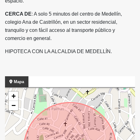
espacio.
CERCA DE
: A solo 5 minutos del centro de Medellín,
colegio Ana de Castrillón, en un sector residencial,
tranquilo y con fácil acceso al transporte público y
comercio en general.
HIPOTECA CON LA ALCALDIA DE MEDELLÍN.
Mapa
+
−