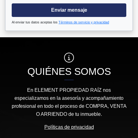
Enviar mensaje
Al enviar tus datos aceptas los
Términos de servicio y privacidad
QUIÉNES SOMOS
En ELEMENT PROPIEDAD RAÍZ nos
especializamos en la asesoría y acompañamiento
profesional en todo el proceso de COMPRA, VENTA
O ARRIENDO de tu inmueble.
Políticas de privacidad