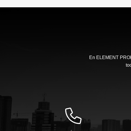
En ELEMENT PROPIE
to