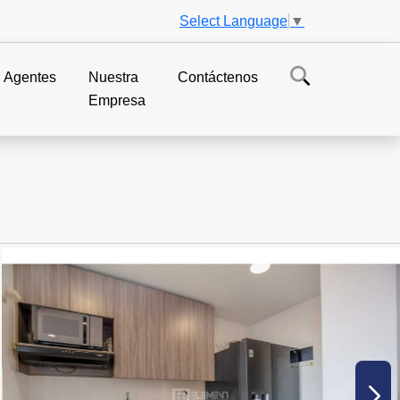
Select Language
▼
Agentes
Nuestra
Contáctenos
Empresa