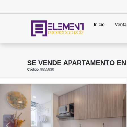
Inicio
Venta
SE VENDE APARTAMENTO EN 
Código.
9855830