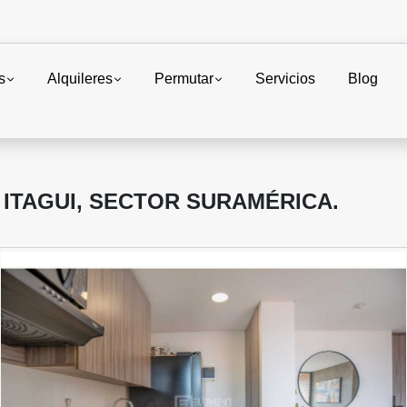
s
Alquileres
Permutar
Servicios
Blog
ITAGUI, SECTOR SURAMÉRICA.