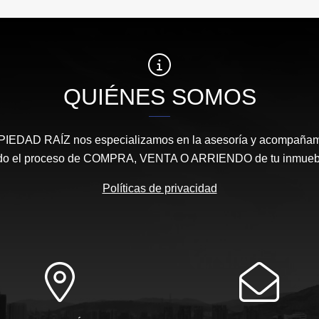
QUIÉNES SOMOS
DAD RAÍZ nos especializamos en la asesoría y acompañamie
do el proceso de COMPRA, VENTA O ARRIENDO de tu inmueb
Políticas de privacidad