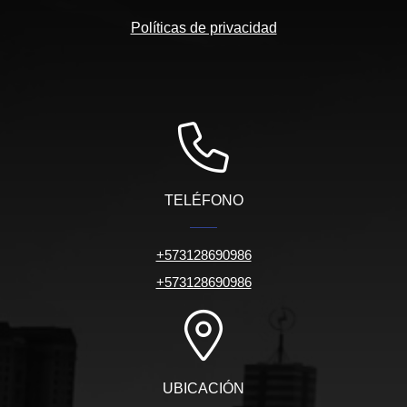
Políticas de privacidad
TELÉFONO
+573128690986
+573128690986
UBICACIÓN