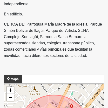
independiente.
En edificio.
CERCA DE:
Parroquia María Madre de la Iglesia, Parque
Simón Bolívar de Itagüí, Parque del Artista, SENA
Complejo Sur Itagüí, Parroquia Santa Bernardita,
supermercados, tiendas, colegios, transporte público,
zonas comerciales y vías principales que facilitan la
movilidad hacia diferentes sectores de la ciudad.
Mapa
+
−