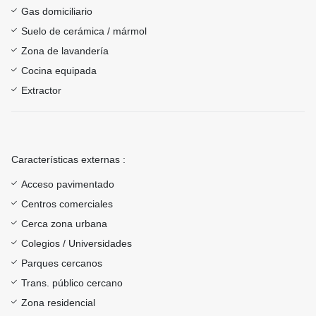
Gas domiciliario
Suelo de cerámica / mármol
Zona de lavandería
Cocina equipada
Extractor
Características externas :
Acceso pavimentado
Centros comerciales
Cerca zona urbana
Colegios / Universidades
Parques cercanos
Trans. público cercano
Zona residencial