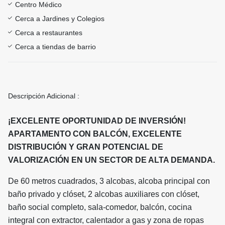
Centro Médico
Cerca a Jardines y Colegios
Cerca a restaurantes
Cerca a tiendas de barrio
Descripción Adicional :
¡EXCELENTE OPORTUNIDAD DE INVERSIÓN!
APARTAMENTO CON BALCÓN, EXCELENTE
DISTRIBUCIÓN Y GRAN POTENCIAL DE
VALORIZACIÓN EN UN SECTOR DE ALTA DEMANDA.
De 60 metros cuadrados, 3 alcobas, alcoba principal con
baño privado y clóset, 2 alcobas auxiliares con clóset,
baño social completo, sala-comedor, balcón, cocina
integral con extractor, calentador a gas y zona de ropas