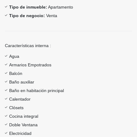
Tipo de inmueble:
Apartamento
Tipo de negocio:
Venta
Características interna :
Agua
Armarios Empotrados
Balcón
Baño auxiliar
Baño en habitación principal
Calentador
Clósets
Cocina integral
Doble Ventana
Electricidad