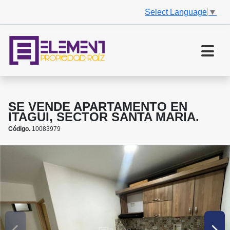
Select Language
▼
SE VENDE APARTAMENTO EN
ITAGUI, SECTOR SANTA MARIA.
Código.
10083979