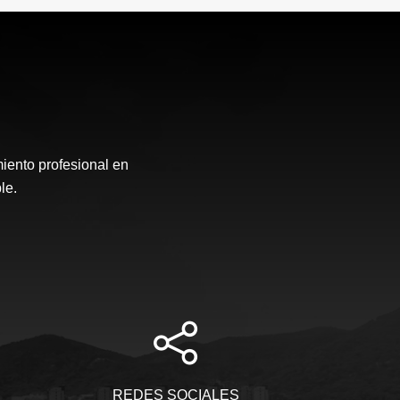
nto profesional en
le.
REDES SOCIALES