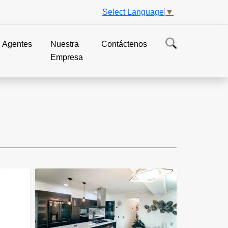
Select Language
▼
Agentes
Nuestra
Contáctenos
Empresa