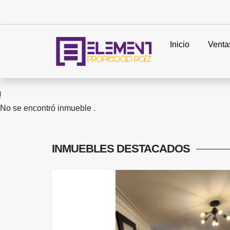
Inicio
Venta
No se encontró inmueble .
INMUEBLES
DESTACADOS