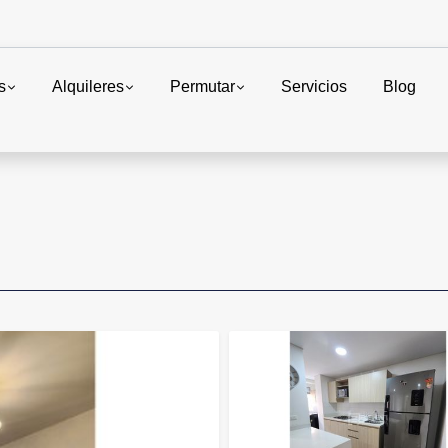
s
Alquileres
Permutar
Servicios
Blog