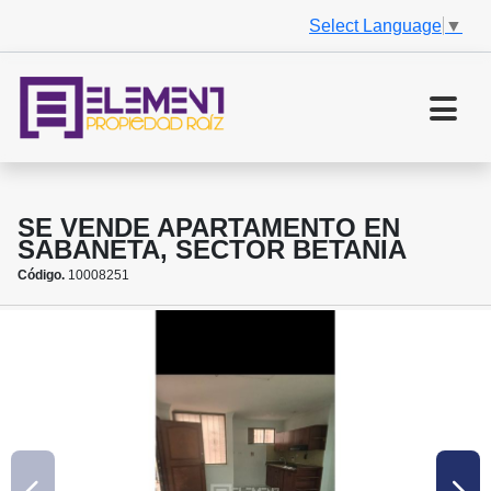
Select Language
▼
SE VENDE APARTAMENTO EN
SABANETA, SECTOR BETANIA
Código.
10008251