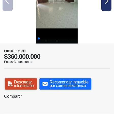
Precio de venta
$360.000.000
Pesos Colombianos
Descargar
Recomendar inmueble
información
por correo electrónico
Compartir