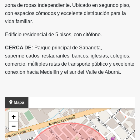
zona de ropas independiente. Ubicado en segundo piso,
con espacios cómodos y excelente distribución para la
vida familiar.
Edificio residencial de 5 pisos, con citófono.
CERCA DE:
Parque principal de Sabaneta,
supermercados, restaurantes, bancos, iglesias, colegios,
comercio, múltiples rutas de transporte público y excelente
conexión hacia Medellín y el sur del Valle de Aburrá.
Mapa
+
−