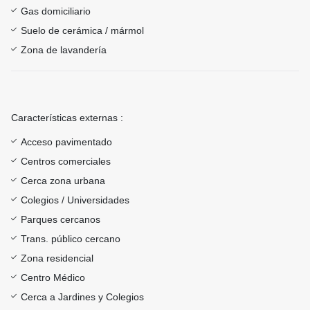
Gas domiciliario
Suelo de cerámica / mármol
Zona de lavandería
Características externas :
Acceso pavimentado
Centros comerciales
Cerca zona urbana
Colegios / Universidades
Parques cercanos
Trans. público cercano
Zona residencial
Centro Médico
Cerca a Jardines y Colegios