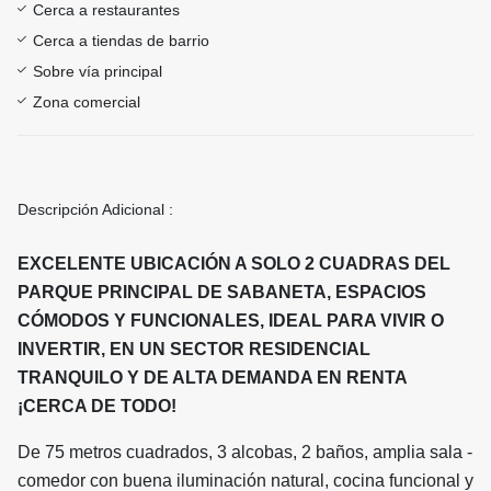
Cerca a restaurantes
Cerca a tiendas de barrio
Sobre vía principal
Zona comercial
Descripción Adicional :
EXCELENTE UBICACIÓN A SOLO 2 CUADRAS DEL
PARQUE PRINCIPAL DE SABANETA, ESPACIOS
CÓMODOS Y FUNCIONALES, IDEAL PARA VIVIR O
INVERTIR, EN UN SECTOR RESIDENCIAL
TRANQUILO Y DE ALTA DEMANDA EN RENTA
¡CERCA DE TODO!
De 75 metros cuadrados, 3 alcobas, 2 baños, amplia sala -
comedor con buena iluminación natural, cocina funcional y