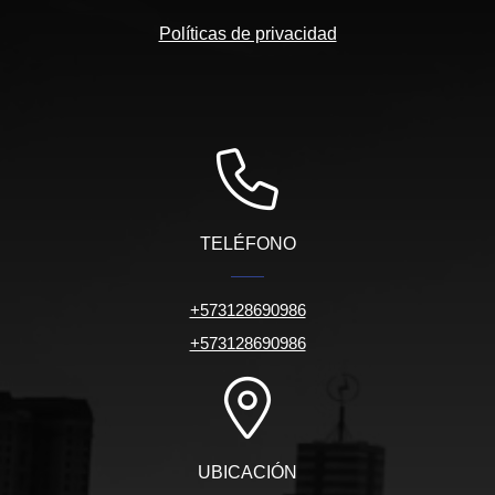
Políticas de privacidad
TELÉFONO
+573128690986
+573128690986
UBICACIÓN