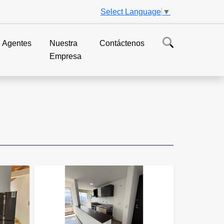
Select Language
▼
Agentes
Nuestra
Contáctenos
Empresa