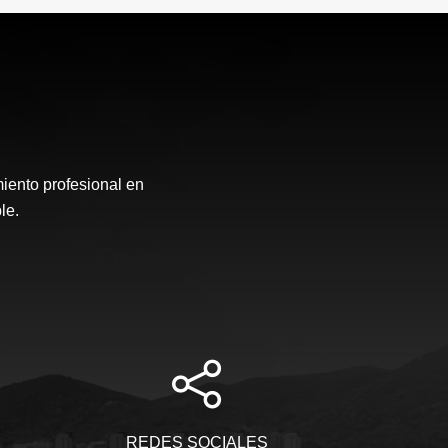
nto profesional en
le.
REDES SOCIALES