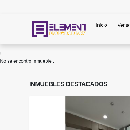
Inicio
Venta
No se encontró inmueble .
INMUEBLES
DESTACADOS