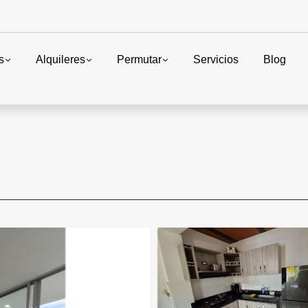
s
Alquileres
Permutar
Servicios
Blog